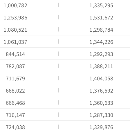
1,000,782
1,335,295
1,253,986
1,531,672
1,080,521
1,298,784
1,061,037
1,344,226
844,514
1,292,293
782,087
1,388,211
會員卡查詢
供應商查詢
711,679
1,404,058
668,022
1,376,592
666,468
1,360,633
716,147
1,287,330
724,038
1,329,876