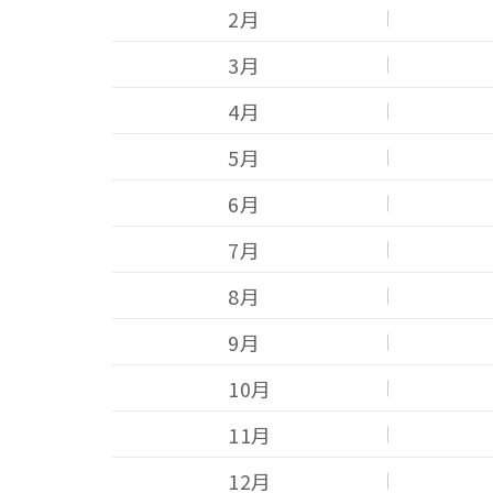
2月
3月
4月
5月
6月
7月
油品客戶查詢
8月
9月
10月
11月
12月