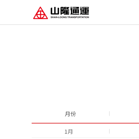
月份
1月