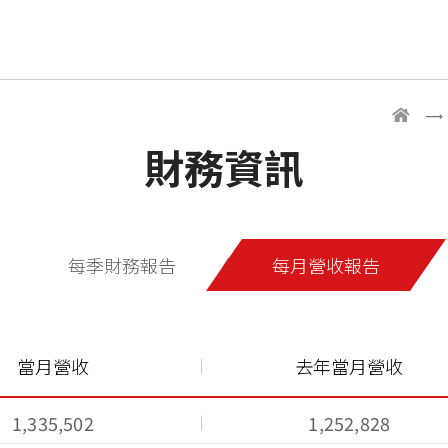
財務資訊
每季財務報告
每月營收報告
當月營收
去年當月營收
1,335,502
1,252,828