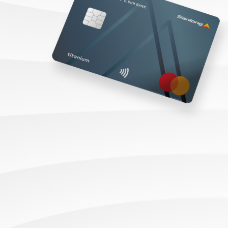
油品客戶查詢