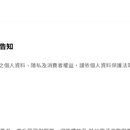
告知
之個人資料、隱私及消費者權益，謹依個人資料保護法