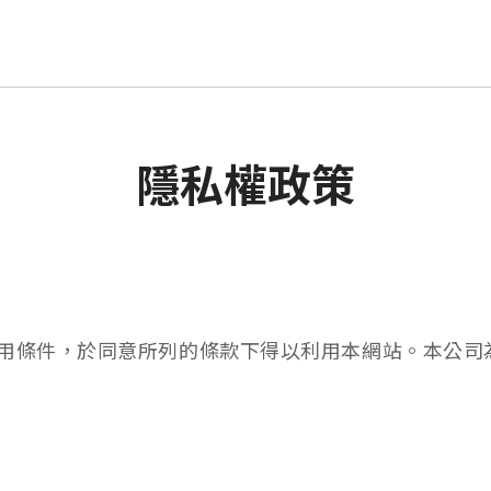
隱私權政策
用條件，於同意所列的條款下得以利用本網站。本公司