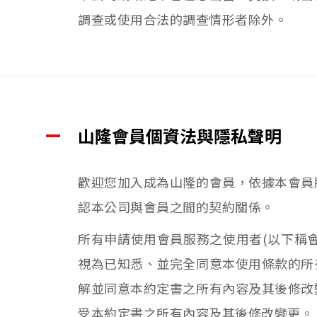
調查或使用合法的調查情形者除外。
山隆會員個資法與隱私聲明
歡迎您加入成為山隆的會員，依據本會員
認本公司與會員之間的契約關係。
所有申請使用會員服務之使用者(以下稱
視為已知悉、並完全同意本使用條款的所
解並同意本約定書之所有內容及其後修改
受本約定書之所有內容及其後修改變更。