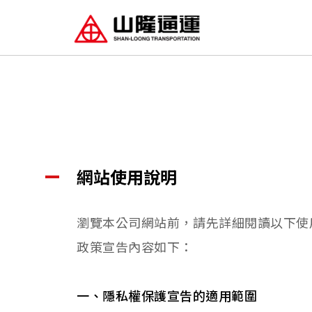
網站使用說明
瀏覽本公司網站前，請先詳細閱讀以下使
政策宣告內容如下：
一、隱私權保護宣告的適用範圍