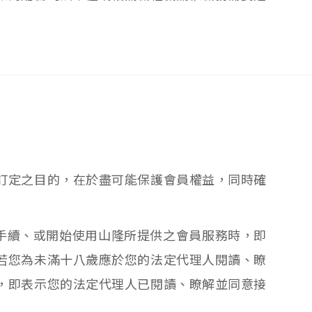
訂定之目的，在於盡可能保護會員權益，同時確
手續、或開始使用山隆所提供之會員服務時，即
若您為未滿十八歲應於您的法定代理人閱讀、瞭
，即表示您的法定代理人已閱讀、瞭解並同意接