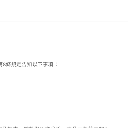
第8條規定告知以下事項：