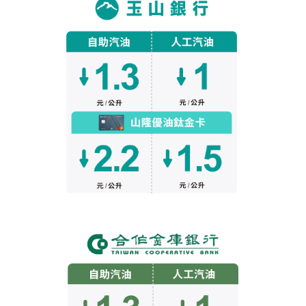
會員卡查詢
供應商查詢