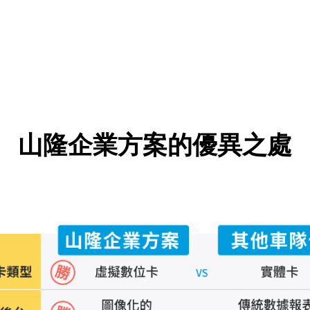
山隆
企業方案的優異之處