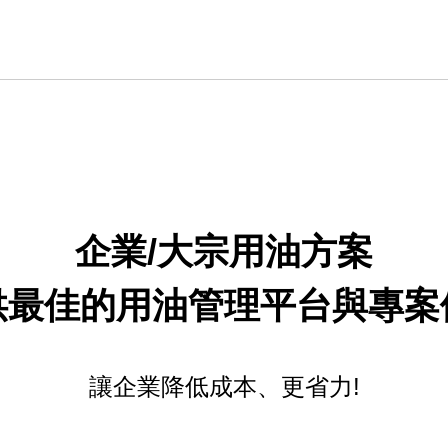
企業/大宗用油方案
供最佳的用油管理平台與專案
讓企業降低成本
、更省力!