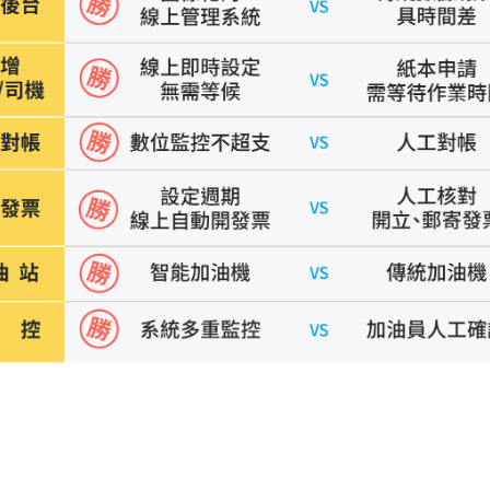
會員卡查詢
供應商查詢