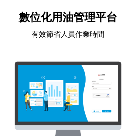
數位化用油管理平台
有效節省人員作業時間