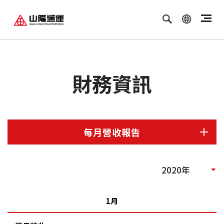
繁體中文
ENGLISH
財務資訊
每月營收報告
每季財務報告
2020年
每月營收報告
1月