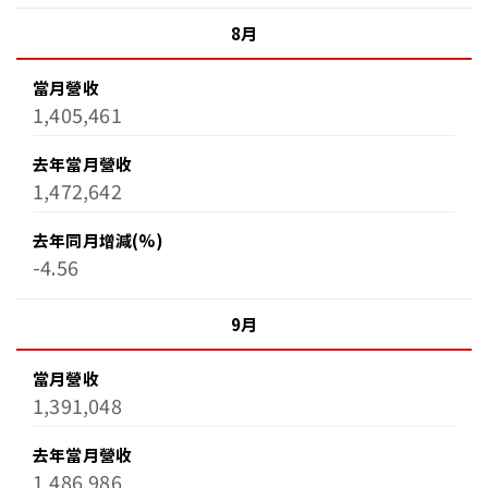
8月
當月營收
1,405,461
去年當月營收
1,472,642
去年同月增減(%)
-4.56
9月
當月營收
1,391,048
去年當月營收
1,486,986