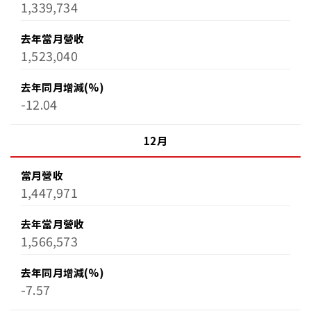
1,339,734
去年當月營收
1,523,040
去年同月增減(%)
-12.04
12月
當月營收
1,447,971
去年當月營收
1,566,573
去年同月增減(%)
-7.57