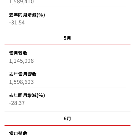
1,589,410
去年同月增減(%)
-31.54
5月
當月營收
1,145,008
去年當月營收
1,598,603
去年同月增減(%)
-28.37
6月
當月營收