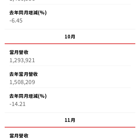
去年同月增減(%)
-6.45
10月
當月營收
1,293,921
去年當月營收
1,508,209
去年同月增減(%)
-14.21
11月
當月營收