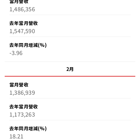
當月營收
1,486,356
去年當月營收
1,547,590
去年同月增減(%)
-3.96
2月
當月營收
1,386,939
去年當月營收
1,173,263
去年同月增減(%)
18.21