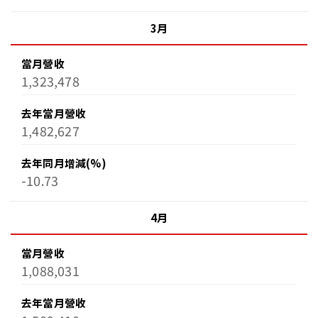
3月
當月營收
1,323,478
去年當月營收
1,482,627
去年同月增減(%)
-10.73
4月
當月營收
1,088,031
去年當月營收