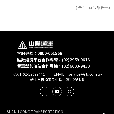
(單位 : 新台幣仟元)
客服專線：0800-051566
點數經濟平台合作專線：(02)2959-9616
智慧型加油站合作專線：(02)6603-9430
FAX
02-29599441
EMAIL
service@slc.com.tw
新北市板橋區民生路一段1-2號1樓
SHAN-LOONG TRANSPORTATION