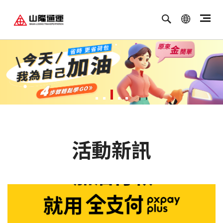
繁體中文
ENGLISH
活動新訊