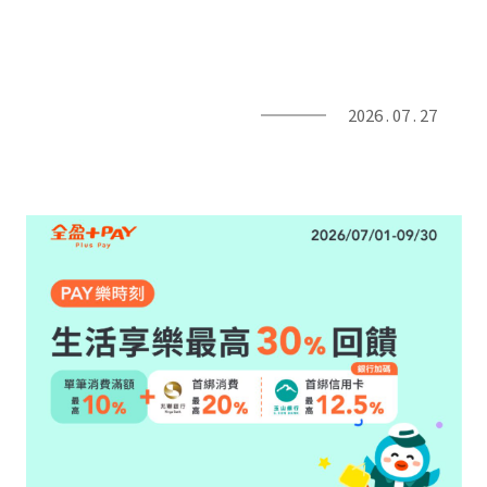
2026 . 07 . 27