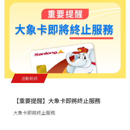
活動新訊
【重要提醒】大象卡即將終止服務
大象卡即將終止服務