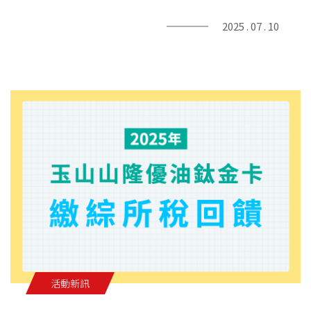
2025 . 07 . 10
活動新訊