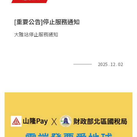
[重要公告]停止服務通知
大雅站停止服務通知
2025 . 12 . 02