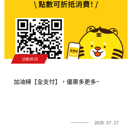
活動新訊
加油掃【全支付】，優惠多更多~
2026 . 07 . 27