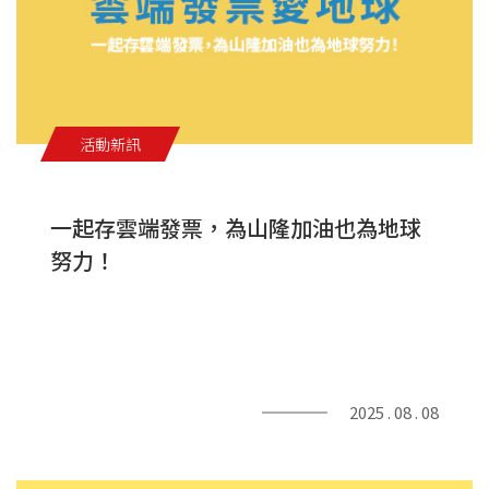
活動新訊
一起存雲端發票，為山隆加油也為地球
努力！
2025 . 08 . 08