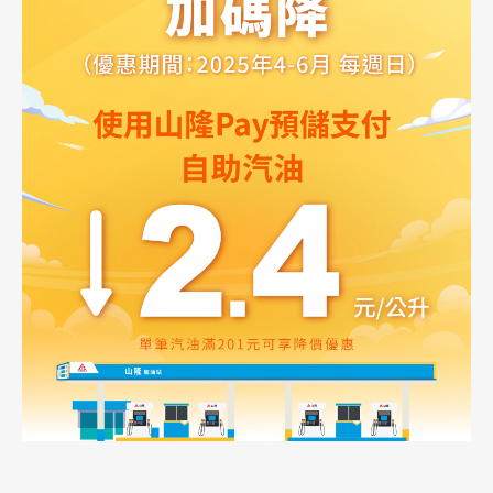
油品客戶查詢
會員卡查詢
供應商查詢