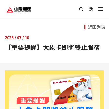
繁體中文
ENGLISH
返回列表
2025 / 07 / 10
【重要提醒】大象卡即將終止服務