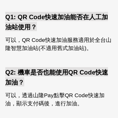
Q1:
QR Code快速加油能否在人工加
油站使用？
可以，QR Code快速加油服務適用於全台山
隆智慧加油站(不適用舊式加油站)
。
Q2: 機車是否也能使用
QR Code快速
加油？
可以，透過山隆Pay點擊QR Code快速加
油，顯示支付碼後，進行加油
。