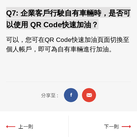
Q7: 企業客戶行駛自有車輛時，是否可
以使用
QR Code快速加油？
可以，您可在QR Code快速加油頁面切換至
個人帳戶，即可為自有車輛進行加油
。
分享至 :
上一則
下一則