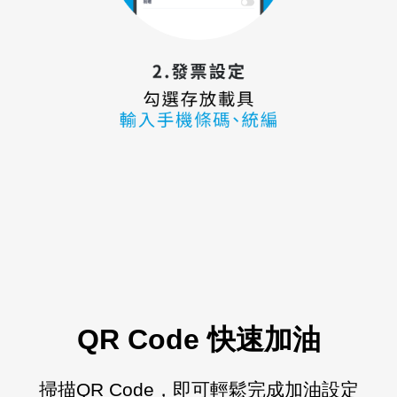
QR Code
快速加油
掃描
QR Code
，即可輕鬆完成加油設定