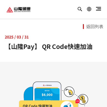
繁體中文
ENGLISH
返回列表
2025 / 03 / 31
【山隆Pay】 QR Code快速加油