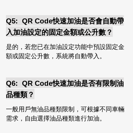
Q5:
QR Code快速加油是否會自動帶
入加油設定的固定金額或公升數？
是的，若您已在加油設定功能中預設固定金
額或固定公升數，系統將自動帶入
。
Q6:
QR Code快速加油是否有限制油
品種類？
一般用戶無油品種類限制，可根據不同車輛
需求，自由選擇油品種類進行加油
。