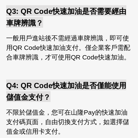
Q3:
QR Code快速加油是否需要經由
車牌辨識？
一般用戶進站後不需經過車牌辨識，即可使
用QR Code快速加油支付
。僅企業客戶需配
合車牌辨識，才可使用QR Code快速加油
。
Q4: QR Code
快速加油是否僅能使用
儲值金支付？
不限於儲值金，您可在山隆Pay的快速加油
支付碼頁面
，自由切換支付方式
，如選擇儲
值金或信用卡支付
。