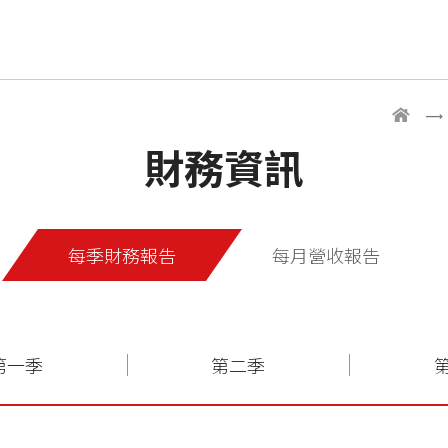
財務資訊
每季財務報告
每月營收報告
第一季
第二季