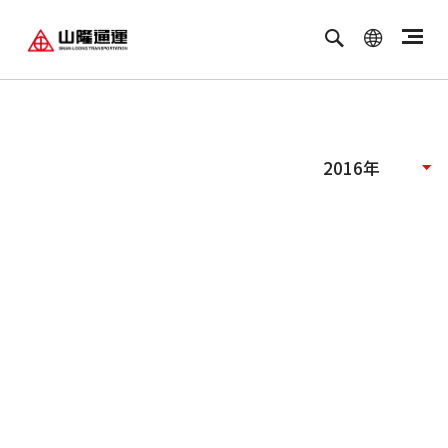
繁體中文
ENGLISH
2016年
油品客戶查詢