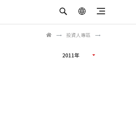
繁體中文
ENGLISH
投資人專區
2011年