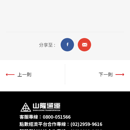
分享至 :
上一則
下一則
客服專線：0800-051566
點數經濟平台合作專線：(02)2959-9616