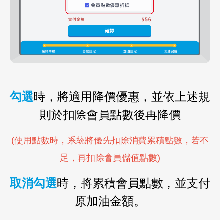
勾選
時，將適用降價優惠，並依上述規
則於扣除會員點數後再降價
(使用點數時，系統將優先扣除消費累積點數，若不
足，再扣除會員儲值點數)
取消勾選
時，將累積會員點數，並支付
原加油金額。